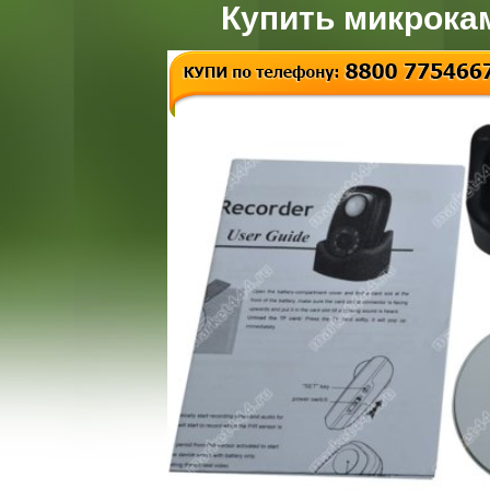
Купить микрока